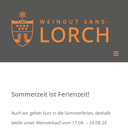
Zum
Inhalt
springen
Sommerzeit ist Ferienzeit!
Auch wir gehen kurz in die Sommerferien, deshalb
bleibt unser Weinverkauf vom 17.08. – 24.08.24