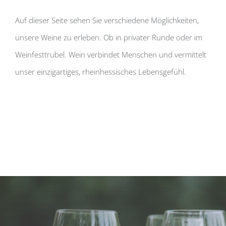
Auf dieser Seite sehen Sie verschiedene Möglichkeiten,
unsere Weine zu erleben. Ob in privater Runde oder im
Weinfesttrubel. Wein verbindet Menschen und vermittelt
unser einzigartiges, rheinhessisches Lebensgefühl.