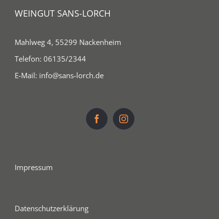
WEINGUT SANS-LORCH
Mahlweg 4, 55299 Nackenheim
Telefon:
06135/2344
E-Mail:
info@sans-lorch.de
Impressum
Datenschutzerklärung