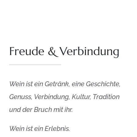
Freude & Verbindung
Wein ist ein Getränk, eine Geschichte,
Genuss, Verbindung, Kultur, Tradition
und der Bruch mit ihr.
Wein ist ein Erlebnis.