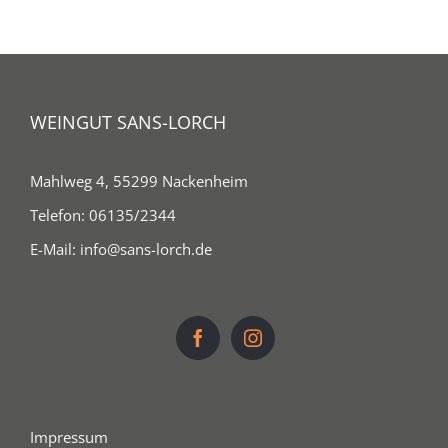
WEINGUT SANS-LORCH
Mahlweg 4, 55299 Nackenheim
Telefon:
06135/2344
E-Mail:
info@sans-lorch.de
Impressum