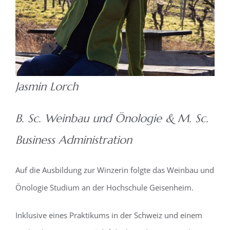
Jasmin Lorch
B. Sc. Weinbau und Önologie & M. Sc.
Business Administration
Auf die Ausbildung zur Winzerin folgte das Weinbau und
Önologie Studium an der Hochschule Geisenheim.
Inklusive eines Praktikums in der Schweiz und einem