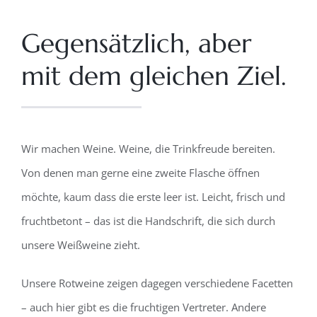
Gegensätzlich, aber
mit dem gleichen Ziel.
Wir machen Weine. Weine, die Trinkfreude bereiten.
Von denen man gerne eine zweite Flasche öffnen
möchte, kaum dass die erste leer ist. Leicht, frisch und
fruchtbetont – das ist die Handschrift, die sich durch
unsere Weißweine zieht.
Unsere Rotweine zeigen dagegen verschiedene Facetten
– auch hier gibt es die fruchtigen Vertreter. Andere