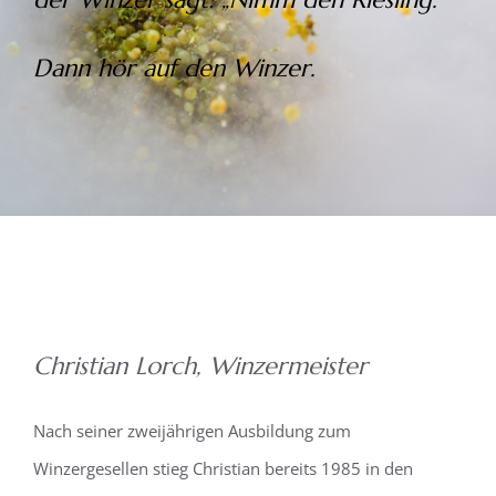
Dann hör auf den Winzer.
Christian Lorch, Winzermeister
Nach seiner zweijährigen Ausbildung zum
Winzergesellen stieg Christian bereits 1985 in den