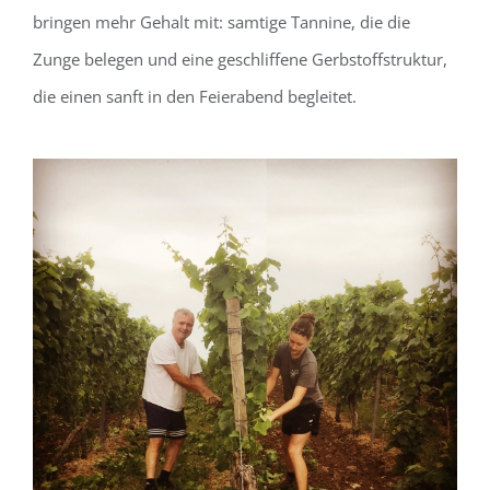
bringen mehr Gehalt mit: samtige Tannine, die die
Zunge belegen und eine geschliffene Gerbstoffstruktur,
die einen sanft in den Feierabend begleitet.