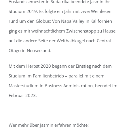
Auslandssemester in Südafrika beendete Jasmin ihr
Studium 2019. Es folgte ein Jahr mit zwei Weinlesen
rund um den Globus: Von Napa Valley in Kalifornien
ging es mit weihnachtlichem Zwischenstopp zu Hause
auf die andere Seite der Welthalbkugel nach Central
Otago in Neuseeland.
Mit dem Herbst 2020 begann der Einstieg nach dem
Studium im Familienbetrieb – parallel mit einem
Masterstudium in Business Administration, beendet im
Februar 2023.
Wer mehr über Jasmin erfahren möchte: