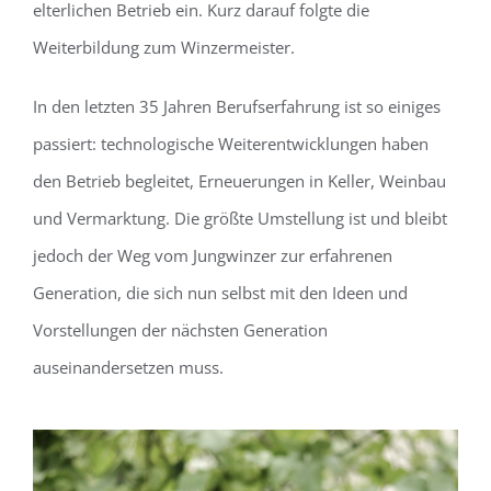
elterlichen Betrieb ein. Kurz darauf folgte die
Weiterbildung zum Winzermeister.
In den letzten 35 Jahren Berufserfahrung ist so einiges
passiert: technologische Weiterentwicklungen haben
den Betrieb begleitet, Erneuerungen in Keller, Weinbau
und Vermarktung. Die größte Umstellung ist und bleibt
jedoch der Weg vom Jungwinzer zur erfahrenen
Generation, die sich nun selbst mit den Ideen und
Vorstellungen der nächsten Generation
auseinandersetzen muss.