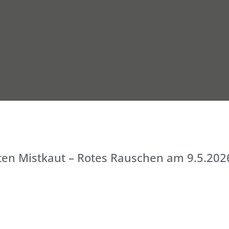
ten Mistkaut – Rotes Rauschen am 9.5.202