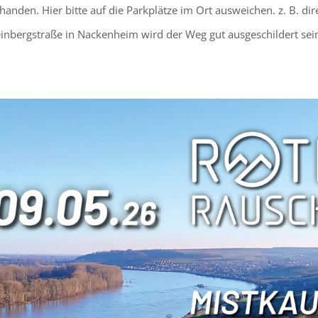
rhanden. Hier bitte auf die Parkplätze im Ort ausweichen. z. B. 
inbergstraße in Nackenheim wird der Weg gut ausgeschildert sei