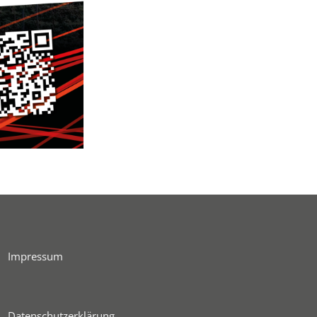
Impressum
Datenschutzerklärung