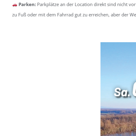
Parken:
Parkplätze an der Location direkt sind nicht vo
zu Fuß oder mit dem Fahrrad gut zu erreichen, aber der We