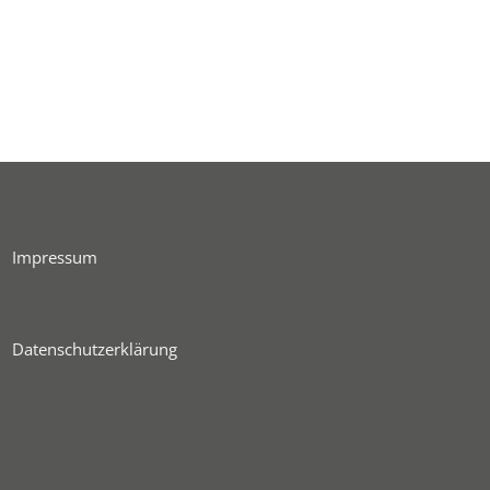
Impressum
Datenschutzerklärung