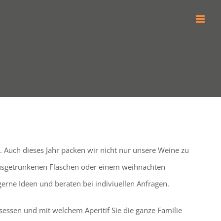
. Auch dieses Jahr packen wir nicht nur unsere Weine zu
ausgetrunkenen Flaschen oder einem weihnachten
gerne Ideen und beraten bei indiviuellen Anfragen.
essen und mit welchem Aperitif Sie die ganze Familie