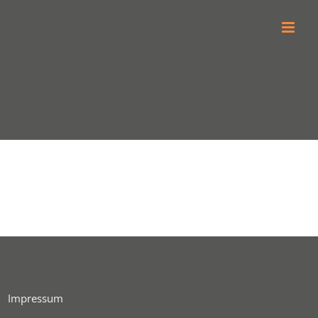
Impressum