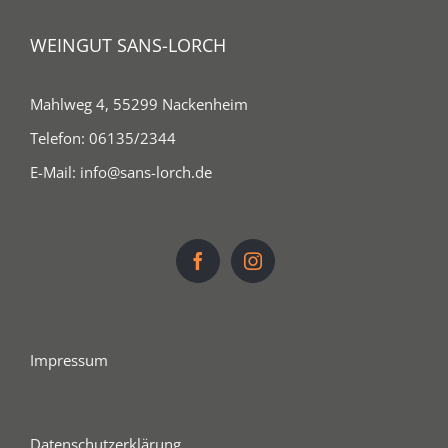
WEINGUT SANS-LORCH
Mahlweg 4, 55299 Nackenheim
Telefon:
06135/2344
E-Mail:
info@sans-lorch.de
Impressum
Datenschutzerklärung