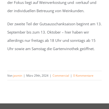
der Fokus liegt auf Weinverkostung und -verkauf und
der individuellen Betreuung von Weinkunden.
Der zweite Teil der Gutsausschanksaison beginnt am 13.
September bis zum 13. Oktober – hier haben wir
allerdings nur freitags ab 18 Uhr und sonntags ab 15
Uhr sowie am Samstag die Gartenvinothek geöffnet.
Von
jasmin
|
März 29th, 2024
|
Commercial
|
0 Kommentare