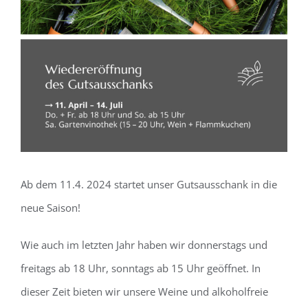
Bild
Ab dem 11.4. 2024 startet unser Gutsausschank in die
neue Saison!
Wie auch im letzten Jahr haben wir donnerstags und
freitags ab 18 Uhr, sonntags ab 15 Uhr geöffnet. In
dieser Zeit bieten wir unsere Weine und alkoholfreie