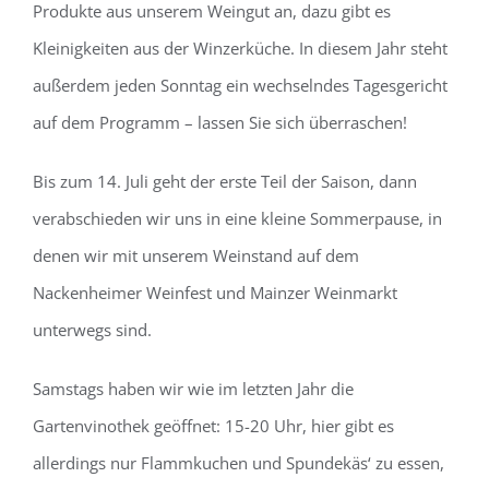
Produkte aus unserem Weingut an, dazu gibt es
Kleinigkeiten aus der Winzerküche. In diesem Jahr steht
außerdem jeden Sonntag ein wechselndes Tagesgericht
auf dem Programm – lassen Sie sich überraschen!
Bis zum 14. Juli geht der erste Teil der Saison, dann
verabschieden wir uns in eine kleine Sommerpause, in
denen wir mit unserem Weinstand auf dem
Nackenheimer Weinfest und Mainzer Weinmarkt
unterwegs sind.
Samstags haben wir wie im letzten Jahr die
Gartenvinothek geöffnet: 15-20 Uhr, hier gibt es
allerdings nur Flammkuchen und Spundekäs‘ zu essen,