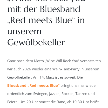
mit der Bluesband
„Red meets Blue“ in
unserem
Gewölbekeller
Ganz nach dem Motto „Wine Will Rock You“ veranstalten
wir auch 2026 wieder eine Wein-Tanz-Party in unserem
Gewölbekeller. Am 14. März ist es soweit: Die
Bluesband „Red meets Blue“
bringt uns mal wieder
ordentlich zum Swingen, Jazzen, Rocken, Tanzen und
Feiern! Um 20 Uhr startet die Band, ab 19:30 Uhr heißt