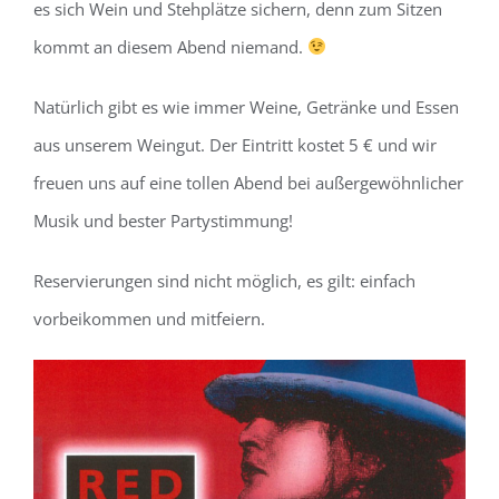
es sich Wein und Stehplätze sichern, denn zum Sitzen
kommt an diesem Abend niemand.
Natürlich gibt es wie immer Weine, Getränke und Essen
aus unserem Weingut. Der Eintritt kostet 5 € und wir
freuen uns auf eine tollen Abend bei außergewöhnlicher
Musik und bester Partystimmung!
Reservierungen sind nicht möglich, es gilt: einfach
vorbeikommen und mitfeiern.