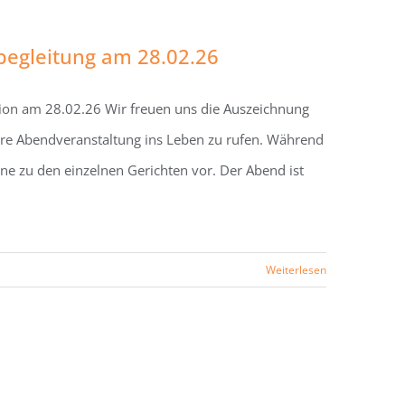
begleitung am 28.02.26
ion am 28.02.26 Wir freuen uns die Auszeichnung
ere Abendveranstaltung ins Leben zu rufen. Während
ine zu den einzelnen Gerichten vor. Der Abend ist
Weiterlesen