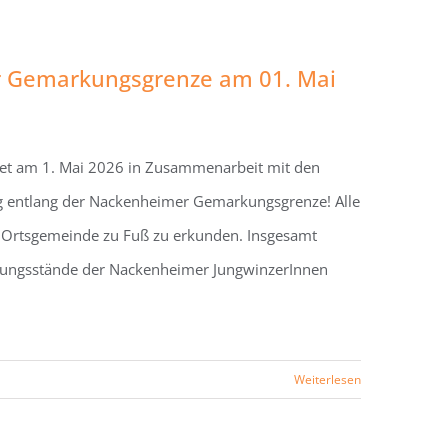
 Gemarkungsgrenze am 01. Mai
et am 1. Mai 2026 in Zusammenarbeit mit den
g entlang der Nackenheimer Gemarkungsgrenze! Alle
 Ortsgemeinde zu Fuß zu erkunden. Insgesamt
gungsstände der Nackenheimer JungwinzerInnen
Weiterlesen