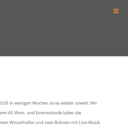
2026 In wenigen Wochen ist es wieder soweit: Wir
amt 40 Wein- und Essensstände laden die
denen Winzerhöfen und zwei Bühnen mit Live-Musik.