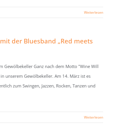
Weiterlesen
r mit der Bluesband „Red meets
rem Gewölbekeller Ganz nach dem Motto "Wine Will
 in unserem Gewölbekeller. Am 14. März ist es
entlich zum Swingen, Jazzen, Rocken, Tanzen und
Weiterlesen