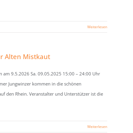
Weiterlesen
r Alten Mistkaut
en am 9.5.2026 Sa. 09.05.2025 15:00 – 24:00 Uhr
imer Jungwinzer kommen in die schönen
f den Rhein. Veranstalter und Unterstützer ist die
Weiterlesen